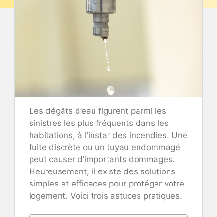
Les dégâts d’eau figurent parmi les
sinistres les plus fréquents dans les
habitations, à l’instar des incendies. Une
fuite discrète ou un tuyau endommagé
peut causer d’importants dommages.
Heureusement, il existe des solutions
simples et efficaces pour protéger votre
logement. Voici trois astuces pratiques.