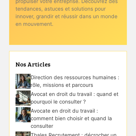
propulser votre entreprise. Découvrez des
tendances, astuces et solutions pour
innover, grandir et réussir dans un monde
en mouvement.
Nos Articles
Direction des ressources humaines :
rôle, missions et parcours
Avocat en droit du travail : quand et
pourquoi le consulter ?
Avocate en droit du travail :
comment bien choisir et quand la
consulter
Thales Recrutement : décrocher un