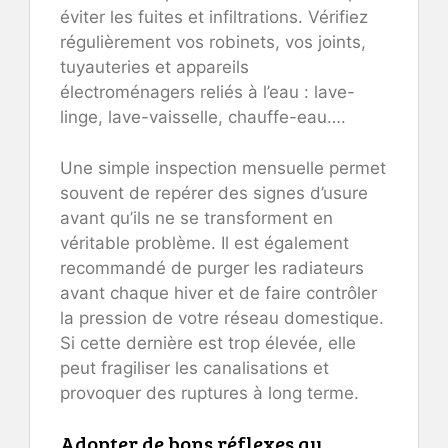
éviter les fuites et infiltrations. Vérifiez
régulièrement vos robinets, vos joints,
tuyauteries et appareils
électroménagers reliés à l’eau : lave-
linge, lave-vaisselle, chauffe-eau….
Une simple inspection mensuelle permet
souvent de repérer des signes d’usure
avant qu’ils ne se transforment en
véritable problème. Il est également
recommandé de purger les radiateurs
avant chaque hiver et de faire contrôler
la pression de votre réseau domestique.
Si cette dernière est trop élevée, elle
peut fragiliser les canalisations et
provoquer des ruptures à long terme.
Adopter de bons réflexes au