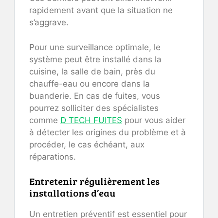
rapidement avant que la situation ne
s’aggrave.
Pour une surveillance optimale, le
système peut être installé dans la
cuisine, la salle de bain, près du
chauffe-eau ou encore dans la
buanderie. En cas de fuites, vous
pourrez solliciter des spécialistes
comme
D TECH FUITES
pour vous aider
à détecter les origines du problème et à
procéder, le cas échéant, aux
réparations.
Entretenir régulièrement les
installations d’eau
Un entretien préventif est essentiel pour