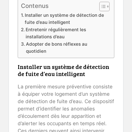
Contenus
Installer un système de détection de
fuite d’eau intelligent
Entretenir régulièrement les
installations d’eau
Adopter de bons réflexes au
quotidien
Installer un système de détection
de fuite d’eau intelligent
La première mesure préventive consiste
à équiper votre logement d’un système
de détection de fuite d’eau. Ce dispositif
permet d’identifier les anomalies
d’écoulement dès leur apparition et
d’alerter les occupants en temps réel.
Ces derniers peuvent ainsi intervenir