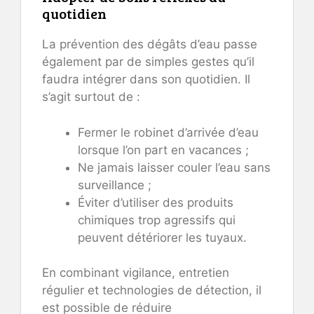
quotidien
La prévention des dégâts d’eau passe
également par de simples gestes qu’il
faudra intégrer dans son quotidien. Il
s’agit surtout de :
Fermer le robinet d’arrivée d’eau
lorsque l’on part en vacances ;
Ne jamais laisser couler l’eau sans
surveillance ;
Éviter d’utiliser des produits
chimiques trop agressifs qui
peuvent détériorer les tuyaux.
En combinant vigilance, entretien
régulier et technologies de détection, il
est possible de réduire