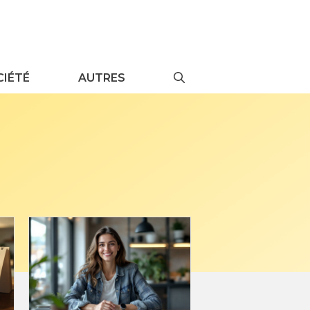
CIÉTÉ
AUTRES