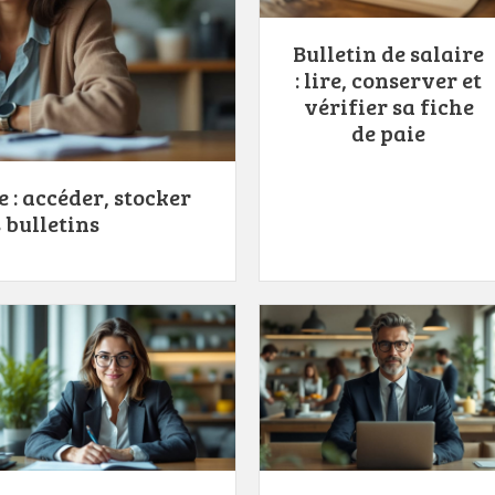
Bulletin de salaire
: lire, conserver et
vérifier sa fiche
de paie
e : accéder, stocker
 bulletins