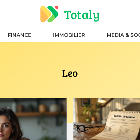
Totaly
FINANCE
IMMOBILIER
MEDIA & SO
Leo