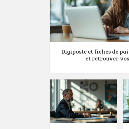
Digiposte et fiches de pai
et retrouver vos