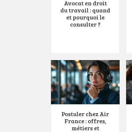
Avocat en droit
du travail : quand
et pourquoi le
consulter ?
Postuler chez Air
France : offres,
métiers et