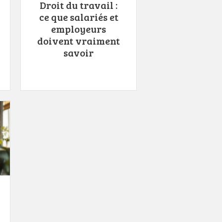
Droit du travail :
ce que salariés et
employeurs
doivent vraiment
savoir