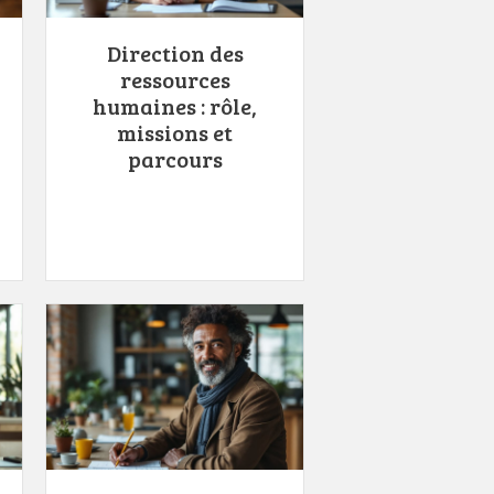
Direction des
ressources
humaines : rôle,
missions et
parcours