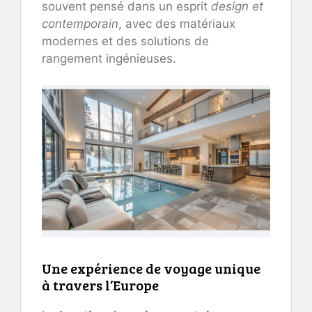
souvent pensé dans un esprit
design et
contemporain
, avec des matériaux
modernes et des solutions de
rangement ingénieuses.
Une expérience de voyage unique
à travers l’Europe