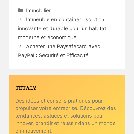
Catégories
Immobilier
Immeuble en container : solution
innovante et durable pour un habitat
moderne et économique
Acheter une Paysafecard avec
PayPal : Sécurité et Efficacité
TOTALY
Des idées et conseils pratiques pour
propulser votre entreprise. Découvrez des
tendances, astuces et solutions pour
innover, grandir et réussir dans un monde
en mouvement.