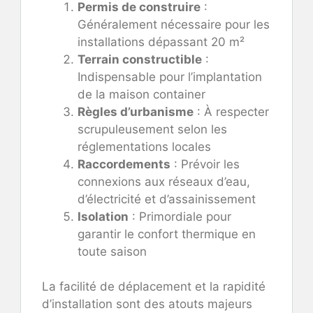
Permis de construire
:
Généralement nécessaire pour les
installations dépassant 20 m²
Terrain constructible
:
Indispensable pour l’implantation
de la maison container
Règles d’urbanisme
: À respecter
scrupuleusement selon les
réglementations locales
Raccordements
: Prévoir les
connexions aux réseaux d’eau,
d’électricité et d’assainissement
Isolation
: Primordiale pour
garantir le confort thermique en
toute saison
La facilité de déplacement et la rapidité
d’installation sont des atouts majeurs