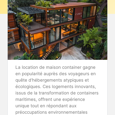
La location de maison container gagne
en popularité auprès des voyageurs en
quête d’hébergements atypiques et
écologiques. Ces logements innovants,
issus de la transformation de containers
maritimes, offrent une expérience
unique tout en répondant aux
préoccupations environnementales