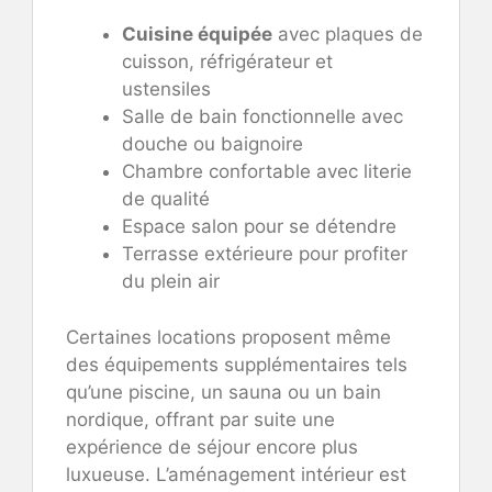
Cuisine équipée
avec plaques de
cuisson, réfrigérateur et
ustensiles
Salle de bain fonctionnelle avec
douche ou baignoire
Chambre confortable avec literie
de qualité
Espace salon pour se détendre
Terrasse extérieure pour profiter
du plein air
Certaines locations proposent même
des équipements supplémentaires tels
qu’une piscine, un sauna ou un bain
nordique, offrant par suite une
expérience de séjour encore plus
luxueuse. L’aménagement intérieur est