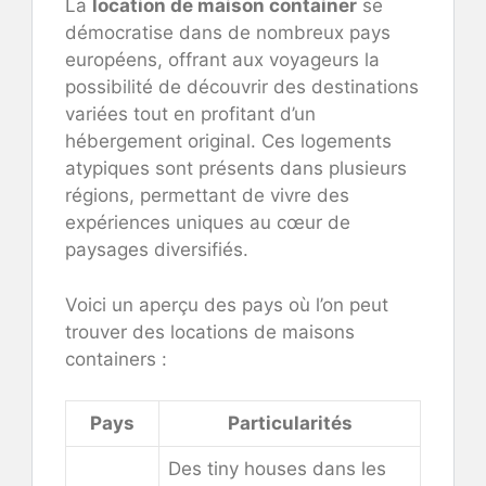
La
location de maison container
se
démocratise dans de nombreux pays
européens, offrant aux voyageurs la
possibilité de découvrir des destinations
variées tout en profitant d’un
hébergement original. Ces logements
atypiques sont présents dans plusieurs
régions, permettant de vivre des
expériences uniques au cœur de
paysages diversifiés.
Voici un aperçu des pays où l’on peut
trouver des locations de maisons
containers :
Pays
Particularités
Des tiny houses dans les