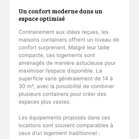
Un confort moderne dans un
espace optimisé
Contrairement aux idées reçues, les
maisons containers offrent un niveau de
confort surprenant. Malgré leur taille
compacte, ces logements sont
aménagés de manière astucieuse pour
maximiser l’espace disponible. La
superficie varie généralement de 14 à
30 m², avec la possibilité de combiner
plusieurs containers pour créer des
espaces plus vastes.
Les équipements proposés dans ces
locations sont souvent comparables à
ceux d’un logement traditionnel :