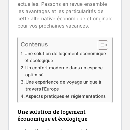
actuelles. Passons en revue ensemble
les avantages et les particularités de
cette alternative économique et originale
pour vos prochaines vacances.
Contenus
Une solution de logement économique
et écologique
Un confort moderne dans un espace
optimisé
Une expérience de voyage unique à
travers l’Europe
Aspects pratiques et réglementations
Une solution de logement
économique et écologique