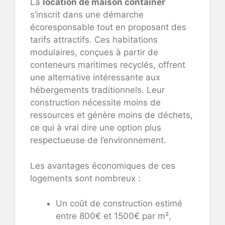
La
location de maison container
s’inscrit dans une démarche
écoresponsable tout en proposant des
tarifs attractifs. Ces habitations
modulaires, conçues à partir de
conteneurs maritimes recyclés, offrent
une alternative intéressante aux
hébergements traditionnels. Leur
construction nécessite moins de
ressources et génère moins de déchets,
ce qui à vrai dire une option plus
respectueuse de l’environnement.
Les avantages économiques de ces
logements sont nombreux :
Un coût de construction estimé
entre 800€ et 1500€ par m²,