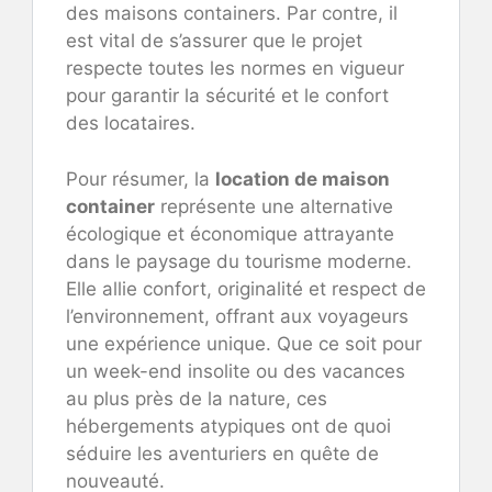
des maisons containers. Par contre, il
est vital de s’assurer que le projet
respecte toutes les normes en vigueur
pour garantir la sécurité et le confort
des locataires.
Pour résumer, la
location de maison
container
représente une alternative
écologique et économique attrayante
dans le paysage du tourisme moderne.
Elle allie confort, originalité et respect de
l’environnement, offrant aux voyageurs
une expérience unique. Que ce soit pour
un week-end insolite ou des vacances
au plus près de la nature, ces
hébergements atypiques ont de quoi
séduire les aventuriers en quête de
nouveauté.