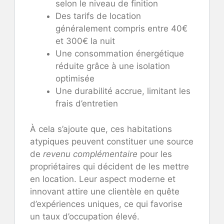
selon le niveau de finition
Des tarifs de location
généralement compris entre 40€
et 300€ la nuit
Une consommation énergétique
réduite grâce à une isolation
optimisée
Une durabilité accrue, limitant les
frais d’entretien
À cela s’ajoute que, ces habitations
atypiques peuvent constituer une source
de
revenu complémentaire
pour les
propriétaires qui décident de les mettre
en location. Leur aspect moderne et
innovant attire une clientèle en quête
d’expériences uniques, ce qui favorise
un taux d’occupation élevé.