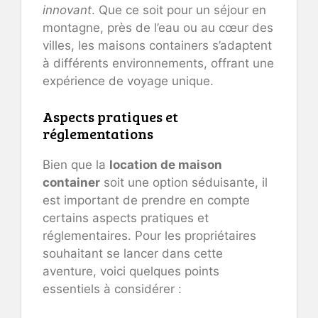
innovant
. Que ce soit pour un séjour en
montagne, près de l’eau ou au cœur des
villes, les maisons containers s’adaptent
à différents environnements, offrant une
expérience de voyage unique.
Aspects pratiques et
réglementations
Bien que la
location de maison
container
soit une option séduisante, il
est important de prendre en compte
certains aspects pratiques et
réglementaires. Pour les propriétaires
souhaitant se lancer dans cette
aventure, voici quelques points
essentiels à considérer :