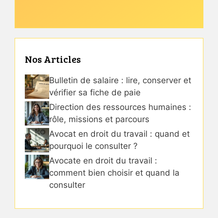
Nos Articles
Bulletin de salaire : lire, conserver et
vérifier sa fiche de paie
Direction des ressources humaines :
rôle, missions et parcours
Avocat en droit du travail : quand et
pourquoi le consulter ?
Avocate en droit du travail :
comment bien choisir et quand la
consulter