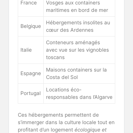
France
Vosges aux containers
maritimes en bord de mer
Hébergements insolites au
Belgique
cœur des Ardennes
Conteneurs aménagés
Italie
avec vue sur les vignobles
toscans
Maisons containers sur la
Espagne
Costa del Sol
Locations éco-
Portugal
responsables dans l’Algarve
Ces hébergements permettent de
s’immerger dans la culture locale tout en
profitant d’un logement
écologique et