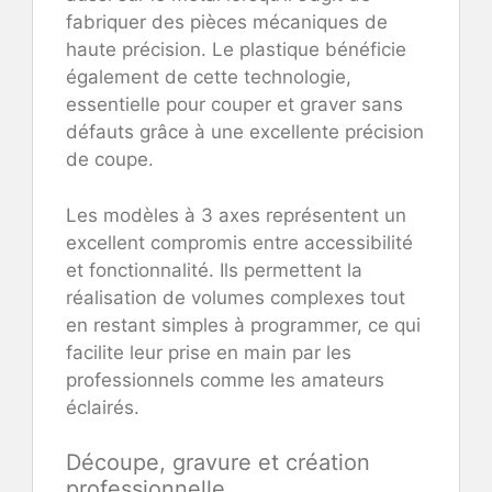
fabriquer des pièces mécaniques de
haute précision. Le plastique bénéficie
également de cette technologie,
essentielle pour couper et graver sans
défauts grâce à une excellente précision
de coupe.
Les modèles à 3 axes représentent un
excellent compromis entre accessibilité
et fonctionnalité. Ils permettent la
réalisation de volumes complexes tout
en restant simples à programmer, ce qui
facilite leur prise en main par les
professionnels comme les amateurs
éclairés.
Découpe, gravure et création
professionnelle