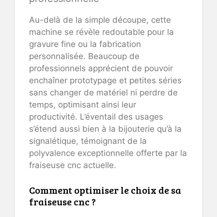
Au-delà de la simple découpe, cette
machine se révèle redoutable pour la
gravure fine ou la fabrication
personnalisée. Beaucoup de
professionnels apprécient de pouvoir
enchaîner prototypage et petites séries
sans changer de matériel ni perdre de
temps, optimisant ainsi leur
productivité. L’éventail des usages
s’étend aussi bien à la bijouterie qu’à la
signalétique, témoignant de la
polyvalence exceptionnelle offerte par la
fraiseuse cnc actuelle.
Comment optimiser le choix de sa
fraiseuse cnc ?