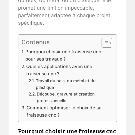
du bois, du métal ou du plastique, elle
promet une finition impeccable,
parfaitement adaptée à chaque projet
spécifique.
Contenus
Pourquoi choisir une fraiseuse cnc
pour ses travaux ?
Quelles applications avec une
fraiseuse cnc ?
Travail du bois, du métal et du
plastique
Découpe, gravure et création
professionnelle
Comment optimiser le choix de sa
fraiseuse cnc ?
Pourquoi choisir une fraiseuse cnc