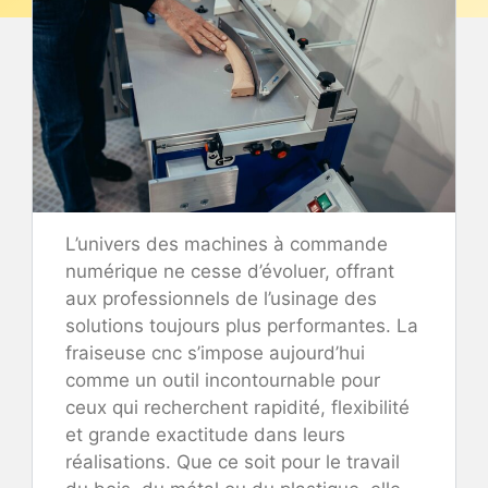
L’univers des machines à commande
numérique ne cesse d’évoluer, offrant
aux professionnels de l’usinage des
solutions toujours plus performantes. La
fraiseuse cnc s’impose aujourd’hui
comme un outil incontournable pour
ceux qui recherchent rapidité, flexibilité
et grande exactitude dans leurs
réalisations. Que ce soit pour le travail