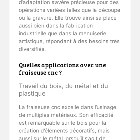
d’adaptation s’avère précieuse pour des
opérations variées telles que la découpe
ou la gravure. Elle trouve ainsi sa place
aussi bien dans la fabrication
industrielle que dans la menuiserie
artistique, répondant à des besoins très
diversifiés.
Quelles applications avec une
fraiseuse cnc ?
Travail du bois, du métal et du
plastique
La fraiseuse cnc excelle dans l’usinage
de multiples matériaux. Son efficacité
est remarquable sur le bois pour la
création d’éléments décoratifs, mais
aussi sur le métal lorsqu’il s’agit de