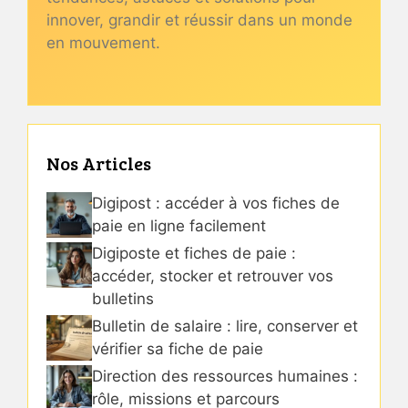
innover, grandir et réussir dans un monde
en mouvement.
Nos Articles
Digipost : accéder à vos fiches de
paie en ligne facilement
Digiposte et fiches de paie :
accéder, stocker et retrouver vos
bulletins
Bulletin de salaire : lire, conserver et
vérifier sa fiche de paie
Direction des ressources humaines :
rôle, missions et parcours