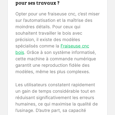
pour ses travaux ?
Opter pour une fraiseuse cnc, c’est miser
sur l’automatisation et la maîtrise des
moindres détails. Pour ceux qui
souhaitent travailler le bois avec
précision, il existe des modèles
spécialisés comme la
Fraiseuse cnc
bois
. Grâce à son système informatisé,
cette machine à commande numérique
garantit une reproduction fidèle des
modèles, même les plus complexes.
Les utilisateurs constatent rapidement
un gain de temps considérable tout en
réduisant significativement les erreurs
humaines, ce qui maximise la qualité de
l’usinage. D’autre part, sa capacité