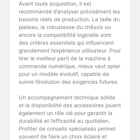
Avant toute acquisition, il est
recommandé d’analyser précisément les
besoins réels de production. La taille du
plateau, la robustesse du châssis ou
encore la compatibilité logicielle sont
des critères essentiels qui influencent
grandement l’expérience utilisateur. Pour
tirer le meilleur parti de la machine à
commande numérique, mieux vaut opter
pour un modèle évolutif, capable de
suivre l’évolution des exigences futures.
Un accompagnement technique solide
et la disponibilité des accessoires jouent
également un rôle clé pour garantir la
durabilité et l’efficacité au quotidien.
Profiter de conseils spécialisés permet
souvent de faire un choix éclairé et