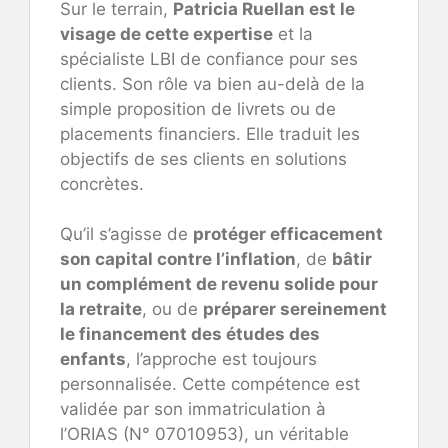
Sur le terrain,
Patricia Ruellan est le
visage de cette expertise
et la
spécialiste LBI de confiance pour ses
clients. Son rôle va bien au-delà de la
simple proposition de livrets ou de
placements financiers. Elle traduit les
objectifs de ses clients en solutions
concrètes.
Qu’il s’agisse de
protéger efficacement
son capital contre l’inflation
, de
bâtir
un complément de revenu solide pour
la retraite
, ou de
préparer sereinement
le financement des études des
enfants
, l’approche est toujours
personnalisée. Cette compétence est
validée par son immatriculation à
l’ORIAS (N° 07010953), un véritable