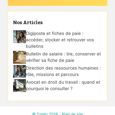
Nos Articles
Digiposte et fiches de paie :
accéder, stocker et retrouver vos
bulletins
Bulletin de salaire : lire, conserver et
vérifier sa fiche de paie
Direction des ressources humaines :
rôle, missions et parcours
Avocat en droit du travail : quand et
pourquoi le consulter ?
© Totaly 2026 -
Plan de site