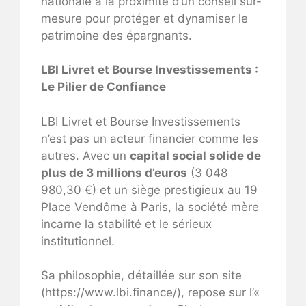
nationale à la proximité d’un conseil sur-
mesure pour protéger et dynamiser le
patrimoine des épargnants.
LBI Livret et Bourse Investissements :
Le Pilier de Confiance
LBI Livret et Bourse Investissements
n’est pas un acteur financier comme les
autres. Avec un
capital social solide de
plus de 3 millions d’euros
(3 048
980,30 €) et un siège prestigieux au 19
Place Vendôme à Paris, la société mère
incarne la stabilité et le sérieux
institutionnel.
Sa philosophie, détaillée sur son site
(https://www.lbi.finance/), repose sur l’«