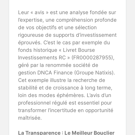
Leur « avis » est une analyse fondée sur
l’expertise, une compréhension profonde
de vos objectifs et une sélection
rigoureuse de supports d’investissement
éprouvés. C’est le cas par exemple du
fonds historique « Livret Bourse
Investissements RC » (FR0000287955),
géré par la renommée société de
gestion DNCA Finance (Groupe Natixis).
Cet exemple illustre la recherche de
stabilité et de croissance à long terme,
loin des modes éphémères. L’avis d’un
professionnel régulé est essentiel pour
transformer l’incertitude en opportunité
maîtrisée.
La Transparence : Le Meilleur Bouclier