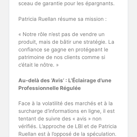
sceau de garantie pour les épargnants.
Patricia Ruellan résume sa mission :
« Notre rôle n’est pas de vendre un
produit, mais de bâtir une stratégie. La
confiance se gagne en protégeant le
patrimoine de nos clients comme si
c’était le nôtre. »
Au-delà des ‘Avis’ : L’Éclairage d’une
Professionnelle Régulée
Face à la volatilité des marchés et à la
surcharge d’informations en ligne, il est
tentant de suivre des « avis » non
vérifiés. L’approche de LBI et de Patricia
Ruellan est à l’opposé de la spéculation.