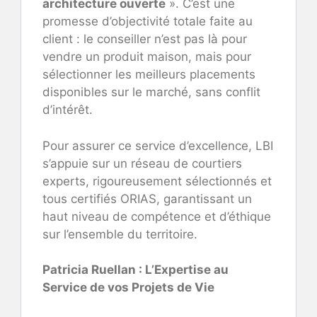
architecture ouverte
». C’est une
promesse d’objectivité totale faite au
client : le conseiller n’est pas là pour
vendre un produit maison, mais pour
sélectionner les meilleurs placements
disponibles sur le marché, sans conflit
d’intérêt.
Pour assurer ce service d’excellence, LBI
s’appuie sur un réseau de courtiers
experts, rigoureusement sélectionnés et
tous certifiés ORIAS, garantissant un
haut niveau de compétence et d’éthique
sur l’ensemble du territoire.
Patricia Ruellan : L’Expertise au
Service de vos Projets de Vie