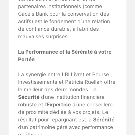
partenaires institutionnels (comme
Caceis Bank pour la conservation des
actifs) est le fondement d’une relation
de confiance durable, à l’abri des
mauvaises surprises.
La Performance et la Sérénité à votre
Portée
La synergie entre LBI Livret et Bourse
Investissements et Patricia Ruellan offre
le meilleur des deux mondes : la
Sécurité
d’une institution financière
robuste et l’
Expertise
d’une conseillère
de proximité dédiée à vos projets. Le
résultat pour l’épargnant est la
Sérénité
d’un patrimoine géré avec performance
et éthique.