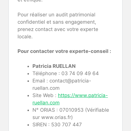
Pour réaliser un audit patrimonial
confidentiel et sans engagement,
prenez contact avec votre experte
locale.
Pour contacter votre experte-conseil :
Patricia RUELLAN
Téléphone : 03 74 09 49 64
Email : contact@patricia-
ruellan.com
Site Web :
https://www.patricia-
ruellan.com
N° ORIAS : 07010953 (Vérifiable
sur www.orias.fr)
SIREN : 530 707 447