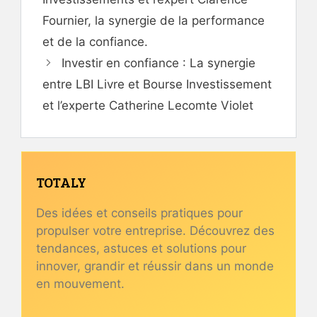
Fournier, la synergie de la performance
et de la confiance.
Investir en confiance : La synergie
entre LBI Livre et Bourse Investissement
et l’experte Catherine Lecomte Violet
TOTALY
Des idées et conseils pratiques pour
propulser votre entreprise. Découvrez des
tendances, astuces et solutions pour
innover, grandir et réussir dans un monde
en mouvement.