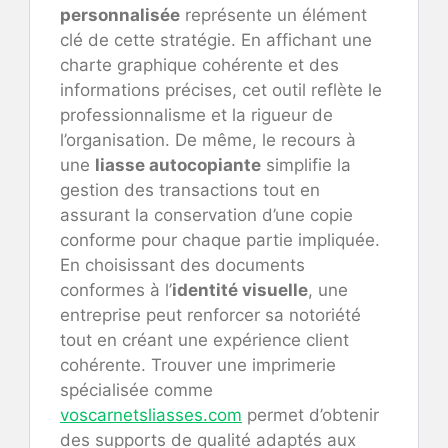
personnalisée
représente un élément
clé de cette stratégie. En affichant une
charte graphique cohérente et des
informations précises, cet outil reflète le
professionnalisme et la rigueur de
l’organisation. De même, le recours à
une
liasse autocopiante
simplifie la
gestion des transactions tout en
assurant la conservation d’une copie
conforme pour chaque partie impliquée.
En choisissant des documents
conformes à l’
identité visuelle
, une
entreprise peut renforcer sa notoriété
tout en créant une expérience client
cohérente. Trouver une imprimerie
spécialisée comme
voscarnetsliasses.com
permet d’obtenir
des supports de qualité adaptés aux