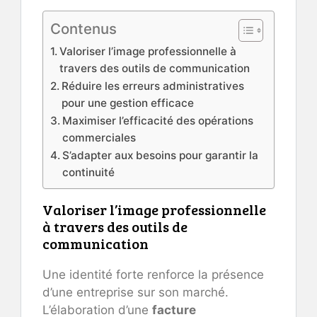
Contenus
Valoriser l’image professionnelle à
travers des outils de communication
Réduire les erreurs administratives
pour une gestion efficace
Maximiser l’efficacité des opérations
commerciales
S’adapter aux besoins pour garantir la
continuité
Valoriser l’image professionnelle
à travers des outils de
communication
Une identité forte renforce la présence
d’une entreprise sur son marché.
L’élaboration d’une
facture