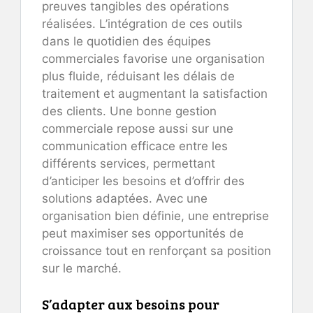
preuves tangibles des opérations
réalisées. L’intégration de ces outils
dans le quotidien des équipes
commerciales favorise une organisation
plus fluide, réduisant les délais de
traitement et augmentant la satisfaction
des clients. Une bonne gestion
commerciale repose aussi sur une
communication efficace entre les
différents services, permettant
d’anticiper les besoins et d’offrir des
solutions adaptées. Avec une
organisation bien définie, une entreprise
peut maximiser ses opportunités de
croissance tout en renforçant sa position
sur le marché.
S’adapter aux besoins pour