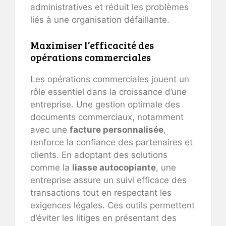
administratives et réduit les problèmes
liés à une organisation défaillante.
Maximiser l’efficacité des
opérations commerciales
Les opérations commerciales jouent un
rôle essentiel dans la croissance d’une
entreprise. Une gestion optimale des
documents commerciaux, notamment
avec une
facture personnalisée
,
renforce la confiance des partenaires et
clients. En adoptant des solutions
comme la
liasse autocopiante
, une
entreprise assure un suivi efficace des
transactions tout en respectant les
exigences légales. Ces outils permettent
d’éviter les litiges en présentant des