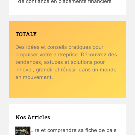
de confiance en placements financiers
TOTALY
Des idées et conseils pratiques pour
propulser votre entreprise. Découvrez des
tendances, astuces et solutions pour
innover, grandir et réussir dans un monde
en mouvement.
Nos Articles
Lire et comprendre sa fiche de paie