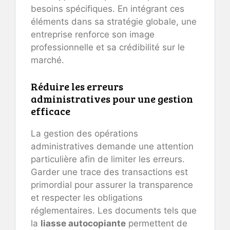
besoins spécifiques. En intégrant ces
éléments dans sa stratégie globale, une
entreprise renforce son image
professionnelle et sa crédibilité sur le
marché.
Réduire les erreurs
administratives pour une gestion
efficace
La gestion des opérations
administratives demande une attention
particulière afin de limiter les erreurs.
Garder une trace des transactions est
primordial pour assurer la transparence
et respecter les obligations
réglementaires. Les documents tels que
la
liasse autocopiante
permettent de