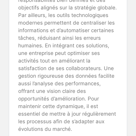
objectifs alignés sur la stratégie globale.
Par ailleurs, les outils technologiques
modernes permettent de centraliser les
informations et d’automatiser certaines
tâches, réduisant ainsi les erreurs
humaines. En intégrant ces solutions,
une entreprise peut optimiser ses
activités tout en améliorant la
satisfaction de ses collaborateurs. Une
gestion rigoureuse des données facilite
aussi l’analyse des performances,
offrant une vision claire des
opportunités d’amélioration. Pour
maintenir cette dynamique, il est
essentiel de mettre à jour régulièrement
les processus afin de s’adapter aux
évolutions du marché.