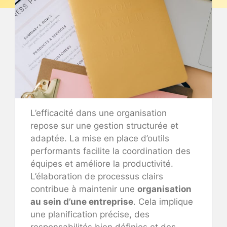
L’efficacité dans une organisation
repose sur une gestion structurée et
adaptée. La mise en place d’outils
performants facilite la coordination des
équipes et améliore la productivité.
L’élaboration de processus clairs
contribue à maintenir une
organisation
au sein d’une entreprise
. Cela implique
une planification précise, des
responsabilités bien définies et des