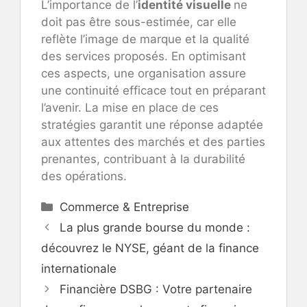
L’importance de l’
identité visuelle
ne
doit pas être sous-estimée, car elle
reflète l’image de marque et la qualité
des services proposés. En optimisant
ces aspects, une organisation assure
une continuité efficace tout en préparant
l’avenir. La mise en place de ces
stratégies garantit une réponse adaptée
aux attentes des marchés et des parties
prenantes, contribuant à la durabilité
des opérations.
Catégories
Commerce & Entreprise
La plus grande bourse du monde :
découvrez le NYSE, géant de la finance
internationale
Financière DSBG : Votre partenaire