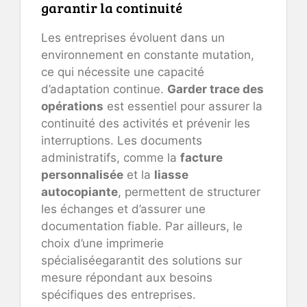
garantir la continuité
Les entreprises évoluent dans un
environnement en constante mutation,
ce qui nécessite une capacité
d’adaptation continue.
Garder trace des
opérations
est essentiel pour assurer la
continuité des activités et prévenir les
interruptions. Les documents
administratifs, comme la
facture
personnalisée
et la
liasse
autocopiante
, permettent de structurer
les échanges et d’assurer une
documentation fiable. Par ailleurs, le
choix d’une imprimerie
spécialiséegarantit des solutions sur
mesure répondant aux besoins
spécifiques des entreprises.