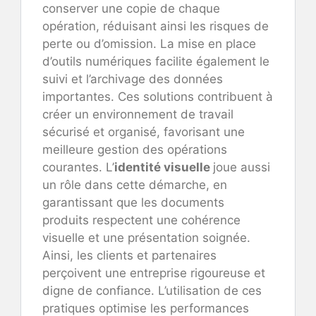
conserver une copie de chaque
opération, réduisant ainsi les risques de
perte ou d’omission. La mise en place
d’outils numériques facilite également le
suivi et l’archivage des données
importantes. Ces solutions contribuent à
créer un environnement de travail
sécurisé et organisé, favorisant une
meilleure gestion des opérations
courantes. L’
identité visuelle
joue aussi
un rôle dans cette démarche, en
garantissant que les documents
produits respectent une cohérence
visuelle et une présentation soignée.
Ainsi, les clients et partenaires
perçoivent une entreprise rigoureuse et
digne de confiance. L’utilisation de ces
pratiques optimise les performances