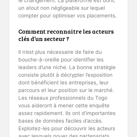
le changement. La plateforme est donc
un atout non négligeable sur lequel
compter pour optimiser vos placements.
Comment reconnaitre les acteurs
clés d’un secteur ?
Il n’est plus nécessaire de faire du
bouche-à-oreille pour identifier les
leaders d’une niche. La bonne stratégie
consiste plutôt à décrypter l’exposition
dont bénéficient les entreprises, leur
parcours et leur position sur le marché.
Les réseaux professionnels du Togo
vous aideront à mener cette enquête
assez rapidement. Ils ont d’importantes
bases de données faciles d’accès.
Exploitez-les pour découvrir les acteurs
avec lesquels nouer des partenariats