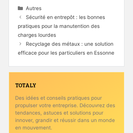
Catégories
Autres
Sécurité en entrepôt : les bonnes
pratiques pour la manutention des
charges lourdes
Recyclage des métaux : une solution
efficace pour les particuliers en Essonne
TOTALY
Des idées et conseils pratiques pour
propulser votre entreprise. Découvrez des
tendances, astuces et solutions pour
innover, grandir et réussir dans un monde
en mouvement.