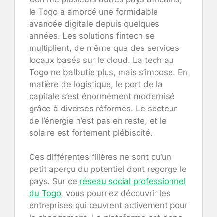
le Togo a amorcé une formidable
avancée digitale depuis quelques
années. Les solutions fintech se
multiplient, de même que des services
locaux basés sur le cloud. La tech au
Togo ne balbutie plus, mais s’impose. En
matière de logistique, le port de la
capitale s’est énormément modernisé
grâce à diverses réformes. Le secteur
de l’énergie n’est pas en reste, et le
solaire est fortement plébiscité.
Ces différentes filières ne sont qu’un
petit aperçu du potentiel dont regorge le
pays. Sur ce
réseau social professionnel
du Togo
, vous pourriez découvrir les
entreprises qui œuvrent activement pour