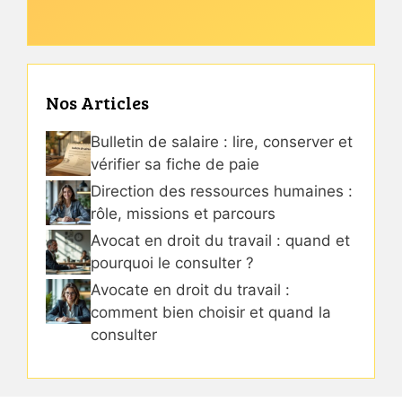
Nos Articles
Bulletin de salaire : lire, conserver et
vérifier sa fiche de paie
Direction des ressources humaines :
rôle, missions et parcours
Avocat en droit du travail : quand et
pourquoi le consulter ?
Avocate en droit du travail :
comment bien choisir et quand la
consulter