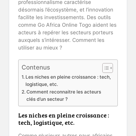
professionnalisme caractérise
désormais l’écosystème, et l’innovation
facilite les investissements. Des outils
comme Go Africa Online Togo aident les
acteurs à repérer les secteurs porteurs
auxquels s’intéresser. Comment les
utiliser au mieux ?
Contenus
Les niches en pleine croissance : tech,
logistique, etc.
Comment reconnaitre les acteurs
clés d’un secteur ?
Les niches en pleine croissance :
tech, logistique, etc.
Comme plusieurs autres pays africains,