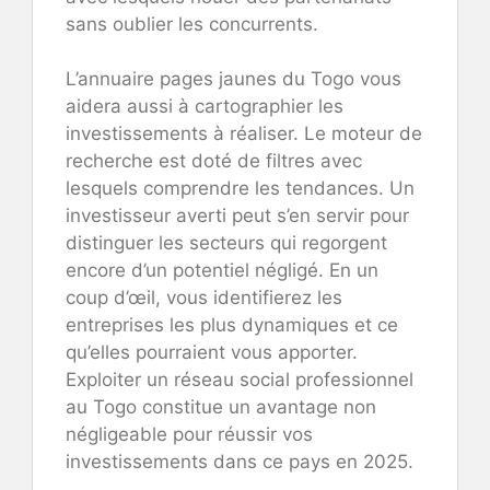
sans oublier les concurrents.
L’annuaire pages jaunes du Togo vous
aidera aussi à cartographier les
investissements à réaliser. Le moteur de
recherche est doté de filtres avec
lesquels comprendre les tendances. Un
investisseur averti peut s’en servir pour
distinguer les secteurs qui regorgent
encore d’un potentiel négligé. En un
coup d’œil, vous identifierez les
entreprises les plus dynamiques et ce
qu’elles pourraient vous apporter.
Exploiter un réseau social professionnel
au Togo constitue un avantage non
négligeable pour réussir vos
investissements dans ce pays en 2025.