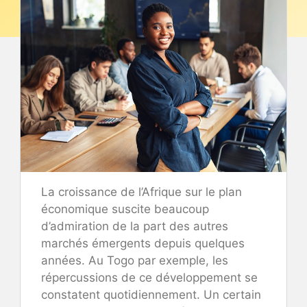
La croissance de l’Afrique sur le plan
économique suscite beaucoup
d’admiration de la part des autres
marchés émergents depuis quelques
années. Au Togo par exemple, les
répercussions de ce développement se
constatent quotidiennement. Un certain