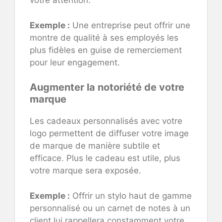
votre attention.
Exemple :
Une entreprise peut offrir une
montre de qualité à ses employés les
plus fidèles en guise de remerciement
pour leur engagement.
Augmenter la notoriété de votre
marque
Les cadeaux personnalisés avec votre
logo permettent de diffuser votre image
de marque de manière subtile et
efficace. Plus le cadeau est utile, plus
votre marque sera exposée.
Exemple :
Offrir un stylo haut de gamme
personnalisé ou un carnet de notes à un
client lui rappellera constamment votre