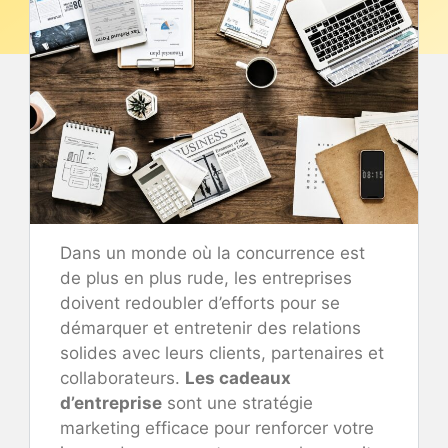
Dans un monde où la concurrence est
de plus en plus rude, les entreprises
doivent redoubler d’efforts pour se
démarquer et entretenir des relations
solides avec leurs clients, partenaires et
collaborateurs.
Les cadeaux
d’entreprise
sont une stratégie
marketing efficace pour renforcer votre