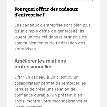
Pourquoi offrir des cadeaux
d’entreprise ?
Les cadeaux d’entreprise sont bien plus
qu’un simple geste de générosité. Ils
jouent un rôle clé dans la stratégie de
communication et de fidélisation des
entreprises.
Améliorer les relations
professionnelles
Offrir un cadeau à un client ou un
collaborateur permet de renforcer les
liens et de créer une relation de
confiance durable. Un présent bien
choisi montre votre reconnaissance et