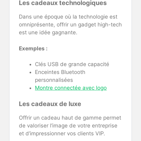
Les cadeaux technologiques
Dans une époque où la technologie est
omniprésente, offrir un gadget high-tech
est une idée gagnante.
Exemples :
Clés USB de grande capacité
Enceintes Bluetooth
personnalisées
Montre connectée avec logo
Les cadeaux de luxe
Offrir un cadeau haut de gamme permet
de valoriser l’image de votre entreprise
et d’impressionner vos clients VIP.