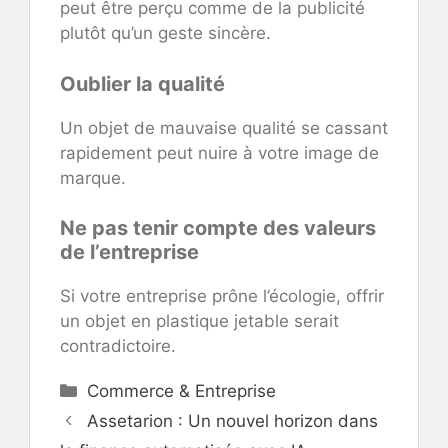
peut être perçu comme de la publicité
plutôt qu’un geste sincère.
Oublier la qualité
Un objet de mauvaise qualité se cassant
rapidement peut nuire à votre image de
marque.
Ne pas tenir compte des valeurs
de l’entreprise
Si votre entreprise prône l’écologie, offrir
un objet en plastique jetable serait
contradictoire.
Catégories
Commerce & Entreprise
Assetarion : Un nouvel horizon dans