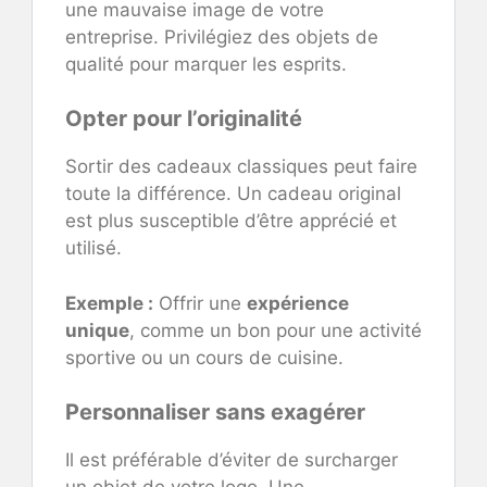
une mauvaise image de votre
entreprise. Privilégiez des objets de
qualité pour marquer les esprits.
Opter pour l’originalité
Sortir des cadeaux classiques peut faire
toute la différence. Un cadeau original
est plus susceptible d’être apprécié et
utilisé.
Exemple :
Offrir une
expérience
unique
, comme un bon pour une activité
sportive ou un cours de cuisine.
Personnaliser sans exagérer
Il est préférable d’éviter de surcharger