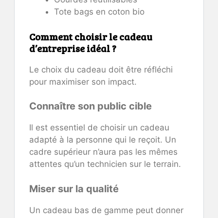
Tote bags en coton bio
Comment choisir le cadeau
d’entreprise idéal ?
Le choix du cadeau doit être réfléchi
pour maximiser son impact.
Connaître son public cible
Il est essentiel de choisir un cadeau
adapté à la personne qui le reçoit. Un
cadre supérieur n’aura pas les mêmes
attentes qu’un technicien sur le terrain.
Miser sur la qualité
Un cadeau bas de gamme peut donner