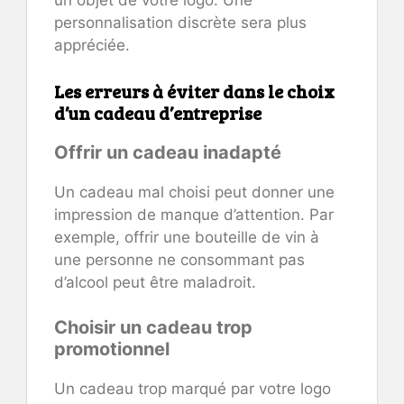
un objet de votre logo. Une
personnalisation discrète sera plus
appréciée.
Les erreurs à éviter dans le choix
d’un cadeau d’entreprise
Offrir un cadeau inadapté
Un cadeau mal choisi peut donner une
impression de manque d’attention. Par
exemple, offrir une bouteille de vin à
une personne ne consommant pas
d’alcool peut être maladroit.
Choisir un cadeau trop
promotionnel
Un cadeau trop marqué par votre logo