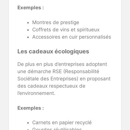
Exemples :
Montres de prestige
Coffrets de vins et spiritueux
Accessoires en cuir personnalisés
Les cadeaux écologiques
De plus en plus d’entreprises adoptent
une démarche RSE (Responsabilité
Sociétale des Entreprises) en proposant
des cadeaux respectueux de
l’environnement.
Exemples :
Carnets en papier recyclé
Gourdes réutilisables