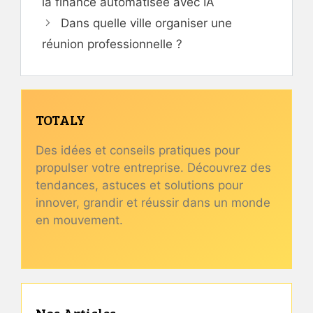
la finance automatisée avec IA
Dans quelle ville organiser une
réunion professionnelle ?
TOTALY
Des idées et conseils pratiques pour
propulser votre entreprise. Découvrez des
tendances, astuces et solutions pour
innover, grandir et réussir dans un monde
en mouvement.
Nos Articles