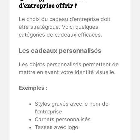
d’entreprise offrir ?
Le choix du cadeau d’entreprise doit
être stratégique. Voici quelques
catégories de cadeaux efficaces.
Les cadeaux personnalisés
Les objets personnalisés permettent de
mettre en avant votre identité visuelle.
Exemples :
Stylos gravés avec le nom de
l’entreprise
Carnets personnalisés
Tasses avec logo