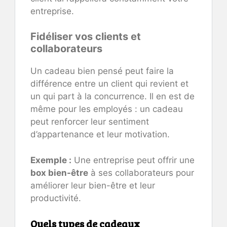
entreprise.
Fidéliser vos clients et
collaborateurs
Un cadeau bien pensé peut faire la
différence entre un client qui revient et
un qui part à la concurrence. Il en est de
même pour les employés : un cadeau
peut renforcer leur sentiment
d’appartenance et leur motivation.
Exemple :
Une entreprise peut offrir une
box bien-être
à ses collaborateurs pour
améliorer leur bien-être et leur
productivité.
Quels types de cadeaux