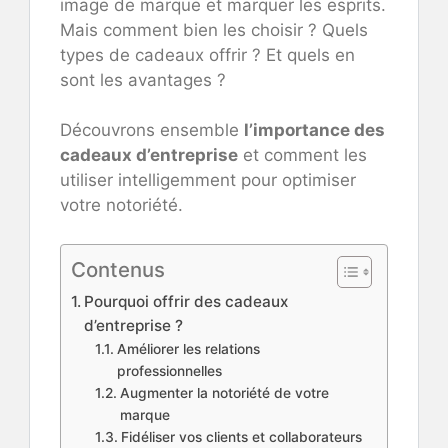
image de marque et marquer les esprits.
Mais comment bien les choisir ? Quels
types de cadeaux offrir ? Et quels en
sont les avantages ?
Découvrons ensemble
l’importance des
cadeaux d’entreprise
et comment les
utiliser intelligemment pour optimiser
votre notoriété.
Contenus
Pourquoi offrir des cadeaux
d’entreprise ?
Améliorer les relations
professionnelles
Augmenter la notoriété de votre
marque
Fidéliser vos clients et collaborateurs