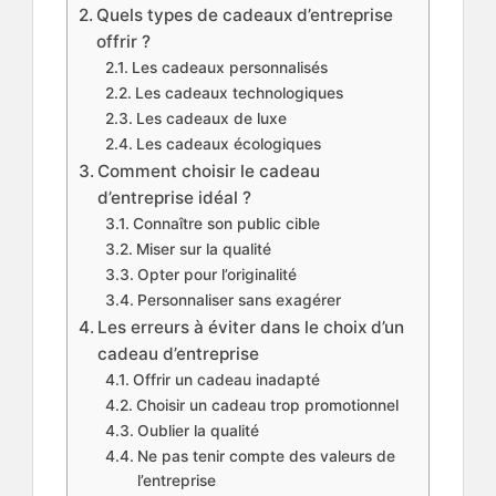
Quels types de cadeaux d’entreprise
offrir ?
Les cadeaux personnalisés
Les cadeaux technologiques
Les cadeaux de luxe
Les cadeaux écologiques
Comment choisir le cadeau
d’entreprise idéal ?
Connaître son public cible
Miser sur la qualité
Opter pour l’originalité
Personnaliser sans exagérer
Les erreurs à éviter dans le choix d’un
cadeau d’entreprise
Offrir un cadeau inadapté
Choisir un cadeau trop promotionnel
Oublier la qualité
Ne pas tenir compte des valeurs de
l’entreprise