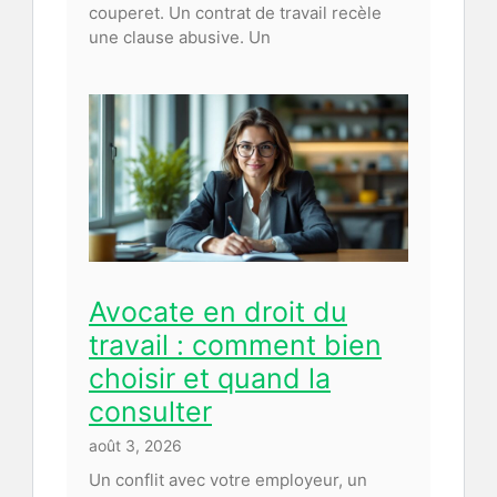
couperet. Un contrat de travail recèle
une clause abusive. Un
Avocate en droit du
travail : comment bien
choisir et quand la
consulter
août 3, 2026
Un conflit avec votre employeur, un