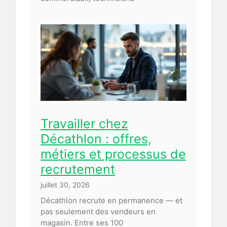
Travailler chez
Décathlon : offres,
métiers et processus de
recrutement
juillet 30, 2026
Décathlon recrute en permanence — et
pas seulement des vendeurs en
magasin. Entre ses 100