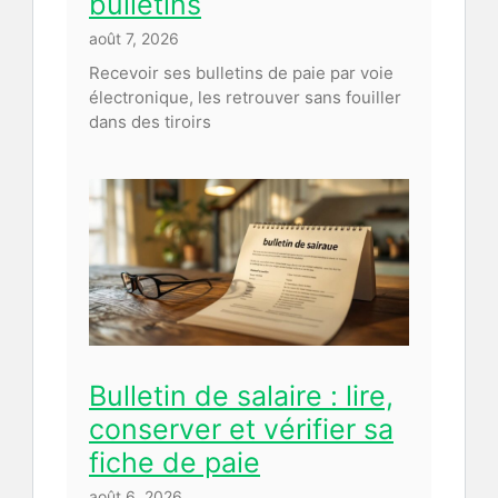
bulletins
août 7, 2026
Recevoir ses bulletins de paie par voie
électronique, les retrouver sans fouiller
dans des tiroirs
Bulletin de salaire : lire,
conserver et vérifier sa
fiche de paie
août 6, 2026