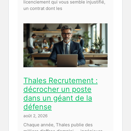
licenciement qui vous semble injustifié,
un contrat dont les
Thales Recrutement :
décrocher un poste
dans un géant de la
défense
août 2, 2026
Chaque année, Thales publie des