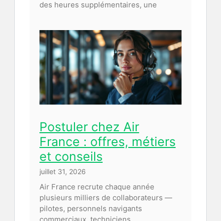
des heures supplémentaires, une
Postuler chez Air
France : offres, métiers
et conseils
juillet 31, 2026
Air France recrute chaque année
plusieurs milliers de collaborateurs —
pilotes, personnels navigants
commerciaux, techniciens