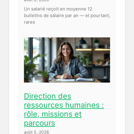
Un salarié reçoit en moyenne 12
bulletins de salaire par an — et pourtant,
rares
Direction des
ressources humaines :
rôle, missions et
parcours
août 5, 2026