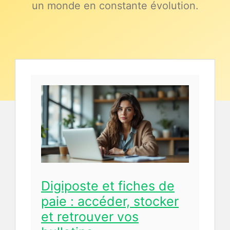
un monde en constante évolution.
Digiposte et fiches de
paie : accéder, stocker
et retrouver vos