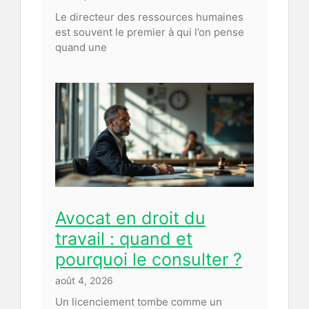
Le directeur des ressources humaines
est souvent le premier à qui l’on pense
quand une
Avocat en droit du
travail : quand et
pourquoi le consulter ?
août 4, 2026
Un licenciement tombe comme un