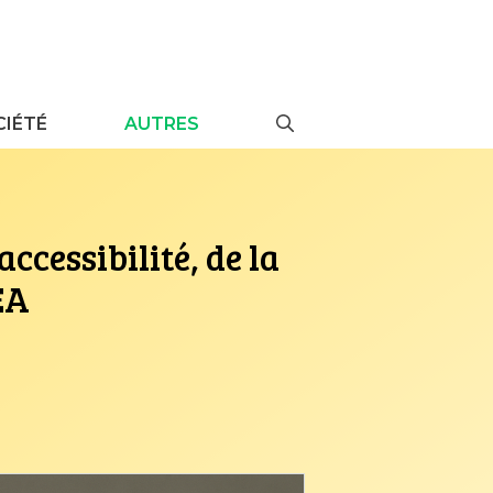
CIÉTÉ
AUTRES
accessibilité, de la
EA