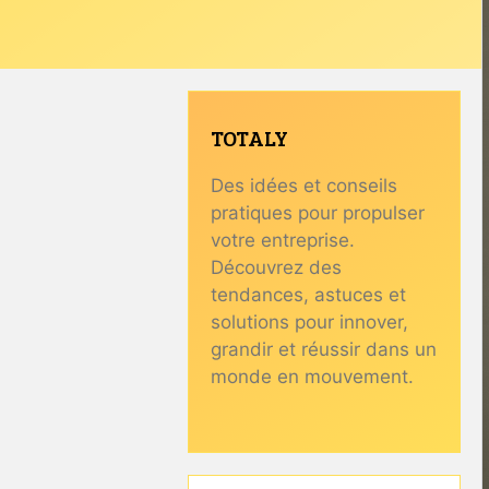
TOTALY
Des idées et conseils
pratiques pour propulser
votre entreprise.
Découvrez des
tendances, astuces et
solutions pour innover,
grandir et réussir dans un
monde en mouvement.