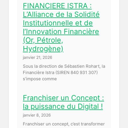
FINANCIERE ISTRA :
L’Alliance de la Solidité
Institutionnelle et de
l’Innovation Financière
(Or, Pétrole,
Hydrogène)
janvier 21, 2026
Sous la direction de Sébastien Rohart, la
Financière Istra (SIREN 840 931 307)
s’impose comme
Franchiser un Concept :
la puissance du Digital !
janvier 8, 2026
Franchiser un concept, c’est transformer