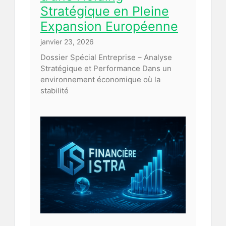
Stratégique en Pleine
Expansion Européenne
janvier 23, 2026
Dossier Spécial Entreprise – Analyse
Stratégique et Performance Dans un
environnement économique où la
stabilité