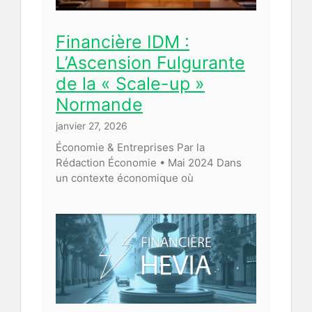
Financière IDM :
L’Ascension Fulgurante
de la « Scale-up »
Normande
janvier 27, 2026
Économie & Entreprises Par la
Rédaction Économie • Mai 2024 Dans
un contexte économique où