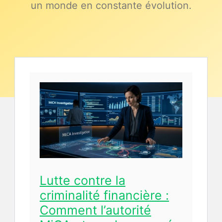
un monde en constante évolution.
Lutte contre la
criminalité financière :
Comment l’autorité