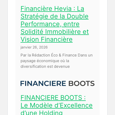
Financière Hevia : La
Stratégie de la Double
Performance, entre
Solidité Immobilière et
Vision Financière
janvier 26, 2026
Par la Rédaction Éco & Finance Dans un
paysage économique où la
diversification est devenue
FINANCIERE BOOTS :
Le Modèle d’Excellence
d’une Holding