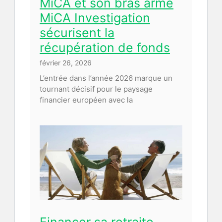
MiCA et son bras armé
MiCA Investigation
sécurisent la
récupération de fonds
février 26, 2026
L’entrée dans l’année 2026 marque un
tournant décisif pour le paysage
financier européen avec la