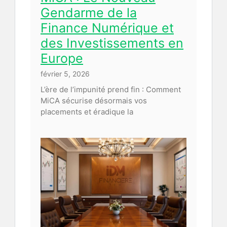
Gendarme de la
Finance Numérique et
des Investissements en
Europe
février 5, 2026
L’ère de l’impunité prend fin : Comment
MiCA sécurise désormais vos
placements et éradique la