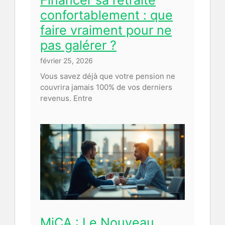
Financer sa retraite
confortablement : que
faire vraiment pour ne
pas galérer ?
février 25, 2026
Vous savez déjà que votre pension ne
couvrira jamais 100% de vos derniers
revenus. Entre
MiCA : Le Nouveau