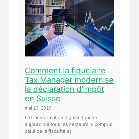
Comment la fiduciaire
Tax Manager modernise
la déclaration d’impôt
en Suisse
mai 26, 2026
La transformation digitale touche
aujourd’hui tous les secteurs, y compris
celui de la fiscalité et