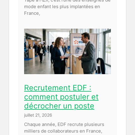
mode enfant les plus implantées en
France,
Recrutement EDF :
comment postuler et
décrocher un poste
juillet 21, 2026
Chaque année, EDF recrute plusieurs
milliers de collaborateurs en France,