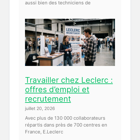
aussi bien des techniciens de
Travailler chez Leclerc :
offres d’emploi et
recrutement
juillet 20, 2026
Avec plus de 130 000 collaborateurs
répartis dans près de 700 centres en
France, E.Leclerc