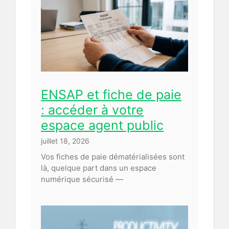
ENSAP et fiche de paie
: accéder à votre
espace agent public
juillet 18, 2026
Vos fiches de paie dématérialisées sont
là, quelque part dans un espace
numérique sécurisé —