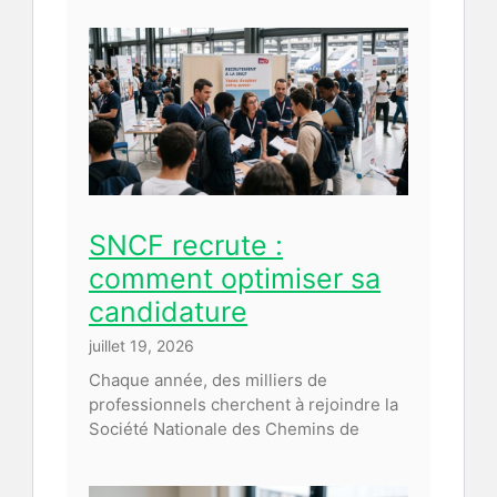
SNCF recrute :
comment optimiser sa
candidature
juillet 19, 2026
Chaque année, des milliers de
professionnels cherchent à rejoindre la
Société Nationale des Chemins de