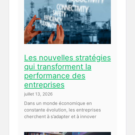
Les nouvelles stratégies
qui transforment la
performance des
entreprises
juillet 13, 2026
Dans un monde économique en
constante évolution, les entreprises
cherchent à s’adapter et à innover