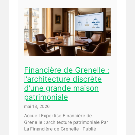
Financière de Grenelle :
l’architecture discrète
d’une grande maison
patrimoniale
mai 18, 2026
Accueil Expertise Financière de
Grenelle : architecture patrimoniale Par
La Financière de Grenelle · Publié