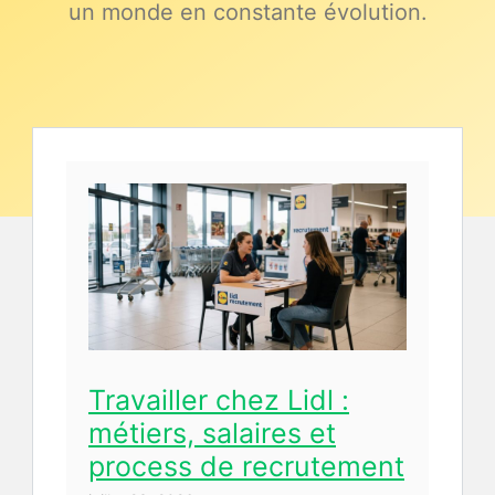
un monde en constante évolution.
Travailler chez Lidl :
métiers, salaires et
process de recrutement